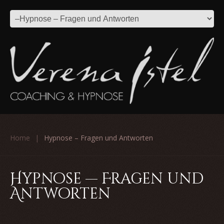
Home
Hypnose – Fragen und Antworten
Hypnose — Fragen und
Antworten