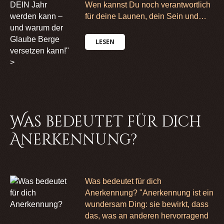
DEIN Jahr
Wen kannst Du noch verantwortlich
werden kann –
für deine Launen, dein Sein und…
und warum der
Glaube Berge
LESEN
versetzen kann!"
>
Was bedeutet für dich
Anerkennung?
Was bedeutet für dich
Anerkennung? "Anerkennung ist ein
wundersam Ding: sie bewirkt, dass
das, was an anderen hervorragend