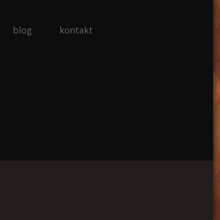
blog
kontakt