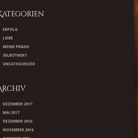
Kategorien
ERFOLG
LIEBE
MEINE PRAXIS
SELBSTWERT
UNCATEGORIZED
Archiv
DEZEMBER 2017
MAI 2017
DEZEMBER 2016
NOVEMBER 2016