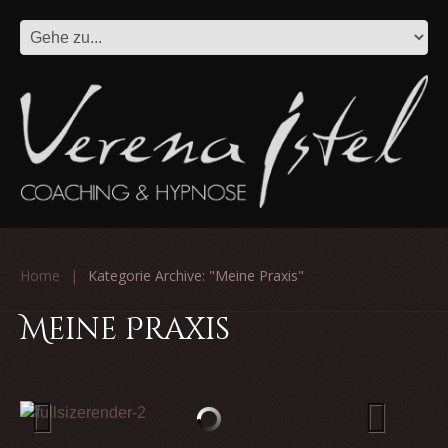
Home
Kategorie Archive: "Meine Praxis"
Meine Praxis