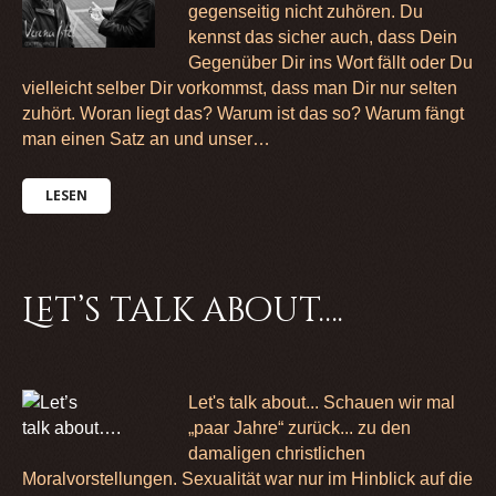
gegenseitig nicht zuhören. Du
kennst das sicher auch, dass Dein
Gegenüber Dir ins Wort fällt oder Du
vielleicht selber Dir vorkommst, dass man Dir nur selten
zuhört. Woran liegt das? Warum ist das so? Warum fängt
man einen Satz an und unser…
LESEN
Let’s talk about….
Let's talk about... Schauen wir mal
„paar Jahre“ zurück... zu den
damaligen christlichen
Moralvorstellungen. Sexualität war nur im Hinblick auf die