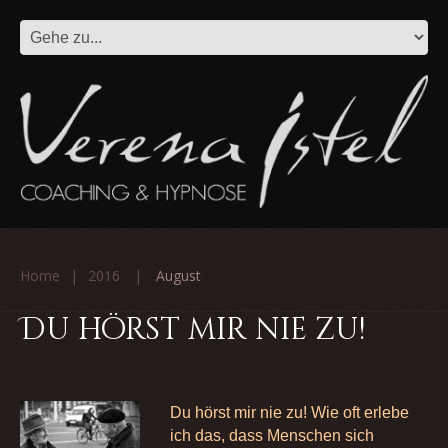
Home
2016
August
Du hörst mir nie zu!
Du hörst mir nie zu! Wie oft erlebe
ich das, dass Menschen sich