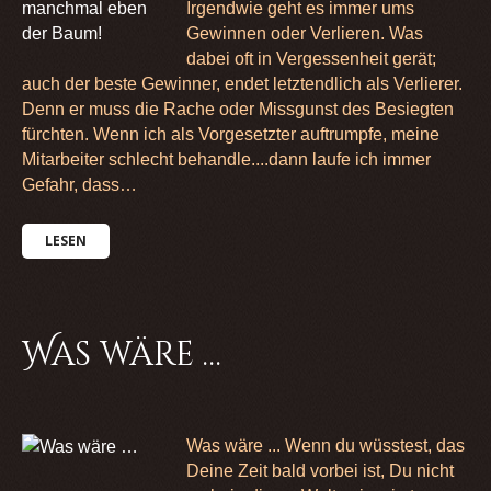
Irgendwie geht es immer ums
Gewinnen oder Verlieren. Was
dabei oft in Vergessenheit gerät;
auch der beste Gewinner, endet letztendlich als Verlierer.
Denn er muss die Rache oder Missgunst des Besiegten
fürchten. Wenn ich als Vorgesetzter auftrumpfe, meine
Mitarbeiter schlecht behandle....dann laufe ich immer
Gefahr, dass…
LESEN
Was wäre …
Was wäre ... Wenn du wüsstest, das
Deine Zeit bald vorbei ist, Du nicht