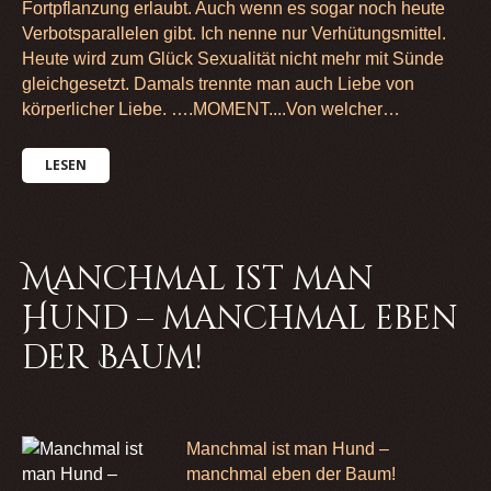
Fortpflanzung erlaubt. Auch wenn es sogar noch heute
Verbotsparallelen gibt. Ich nenne nur Verhütungsmittel.
Heute wird zum Glück Sexualität nicht mehr mit Sünde
gleichgesetzt. Damals trennte man auch Liebe von
körperlicher Liebe. ….MOMENT....Von welcher…
LESEN
Manchmal ist man
Hund – manchmal eben
der Baum!
Manchmal ist man Hund –
manchmal eben der Baum!